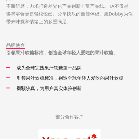
不断研磨，力求打造差异化产品创新丰富产品线。TA不仅是
馋嘴零食更是轻松悦己、分享快乐的最佳伴侣。愿Dobby为你
带来味觉和情绪上的多重满足。
品牌使命
引领果汁软糖标准，创造全球年轻人爱吃的果汁软糖
。
成为全球完熟果汁软糖第一品牌
引领果汁软糖标准，创造全球年轻⼈爱吃的果汁软糖
颗颗较真，为用户真实体验创新
部分合作客户